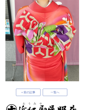
« 前の記事
一覧へ