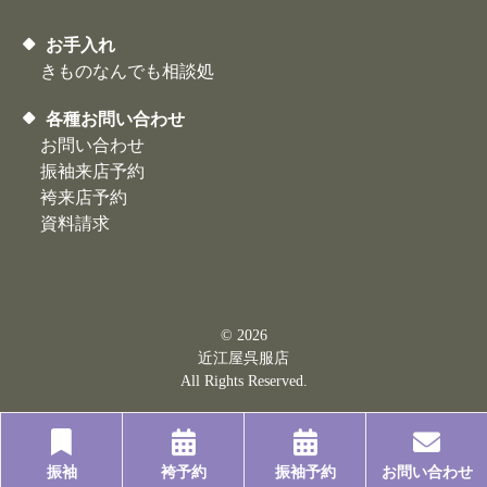
お手入れ
きものなんでも相談処
各種お問い合わせ
お問い合わせ
振袖来店予約
袴来店予約
資料請求
© 2026
近江屋呉服店
All Rights Reserved.
振袖
袴予約
振袖予約
お問い合わせ