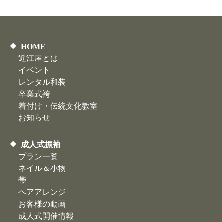
HOME
近江屋とは
イベント
レンタル和装
卒業式袴
着付け・伝統文化教室
お知らせ
成人式振袖
プラン一覧
ネイル＆小物
帯
ヘアアレンジ
お客様の動画
​成人式開催情報