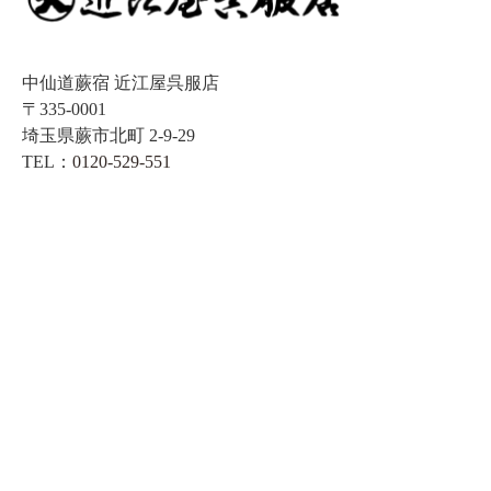
中仙道蕨宿 近江屋呉服店
〒335-0001
埼玉県蕨市北町 2-9-29
TEL：
0120-529-551