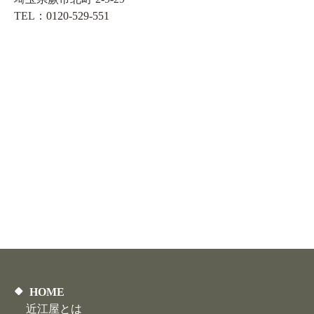
TEL：
0120-529-551
HOME
近江屋とは