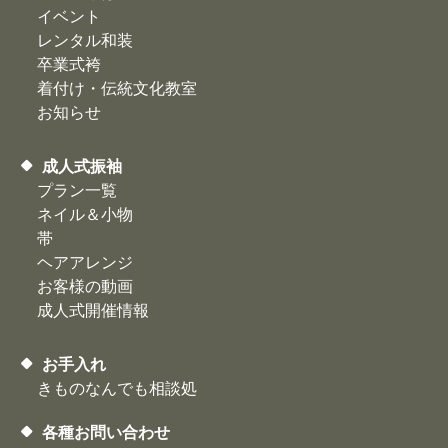
イベント
レンタル和装
卒業式袴
着付け・伝統文化教室
お知らせ
成人式振袖
プラン一覧
ネイル＆小物
帯
ヘアアレンジ
お客様の動画
​成人式開催情報
お手入れ
きものなんでも相談処
各種お問い合わせ