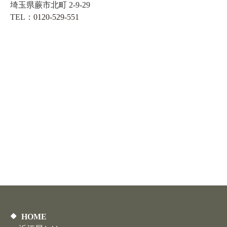
埼玉県蕨市北町 2-9-29
TEL：
0120-529-551
HOME