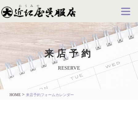
来店予約
RESERVE
>
HOME
来店予約フォームカレンダー