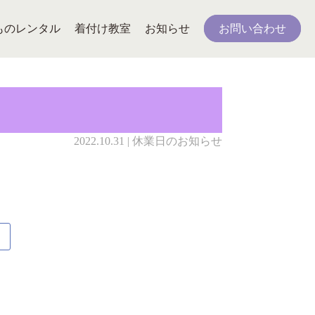
ものレンタル
着付け教室
お知らせ
お問い合わせ
2022.10.31 | 休業日のお知らせ