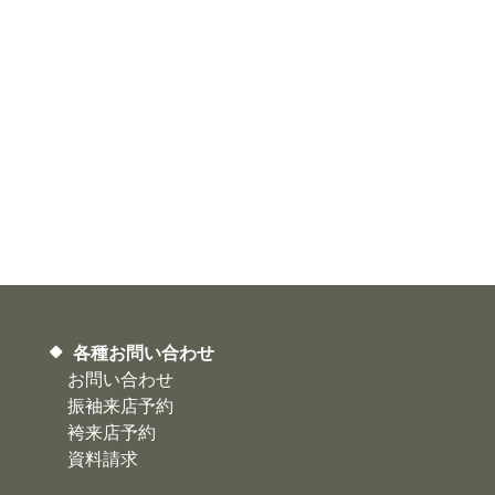
各種お問い合わせ
お問い合わせ
振袖来店予約
袴来店予約
資料請求