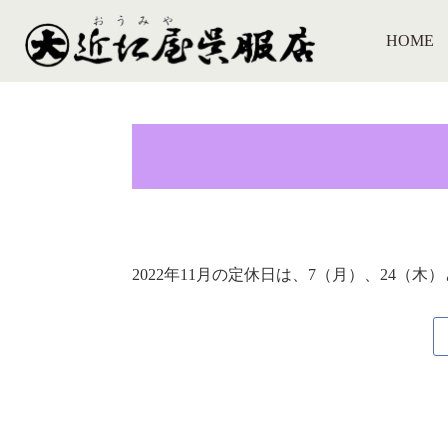
HOME
2022年11月の定休日は、7（月）、24（