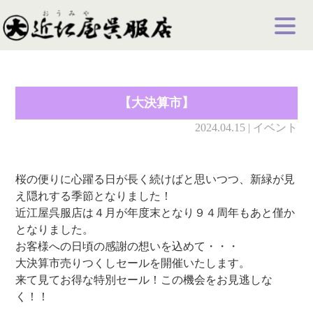
【大決算市】
2024.04.15 | イベント
桜の便りに心躍る日が長く続けばと思いつつ、新緑が見
え隠れする季節となりました！
近江屋呉服店は４月が年度末となり９４周年もあと僅か
となりました。
お客様への日頃の感謝の想いを込めて・・・
大決算市売りつくしセールを開催いたします。
来て見てお得な特別セール！この機会をお見逃しな
く！！