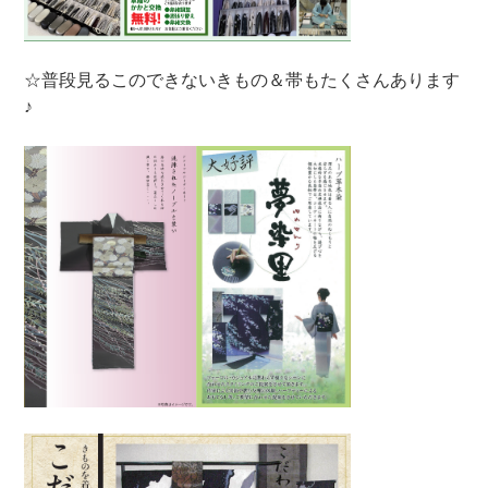
☆普段見るこのできないきもの＆帯もたくさんあります
♪