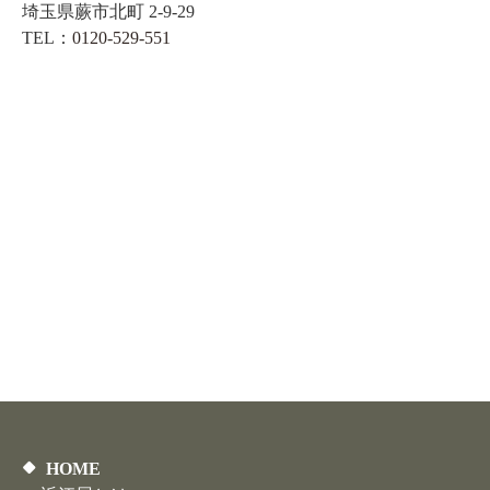
埼玉県蕨市北町 2-9-29
TEL：
0120-529-551
HOME