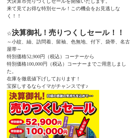
大決算市売りつくしセールを開催いたします。
来て見てお得な特別セール！この機会をお見逃しな
く！！
決算御礼！売りつくしセール！！
☆
～小紋、紬、訪問着、留袖、色無地、付下、袋帯、名古
屋帯～
特別価格52,900円（税込）コーナーから
特別価格100,000円（税込）コーナーまでご用意しまし
た。
在庫を徹底値下げしております！
宝探しするならイマがチャンスです♪