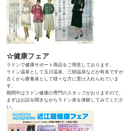
☆健康フェア
ラドンで健康サポート商品をご用意しております。
ラドン温泉として玉川温泉、三朝温泉などが有名ですが
古くから療養泉として様々な方に受け入れられていま
す。
期間中はラドン健康の専門のスタッフがおりますので、
まずはお話を聞きながらラドン泉を体験してみてくださ
い。