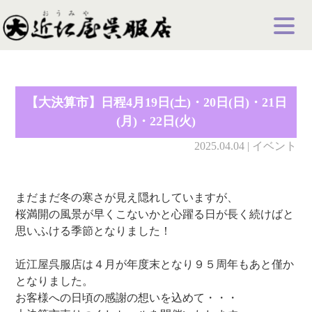
【大決算市】日程4月19日(土)・20日(日)・21日
(月)・22日(火)
2025.04.04 | イベント
まだまだ冬の寒さが見え隠れしていますが、
桜満開の風景が早くこないかと心躍る日が長く続けばと
思いふける季節となりました！
近江屋呉服店は４月が年度末となり９５周年もあと僅か
となりました。
お客様への日頃の感謝の想いを込めて・・・