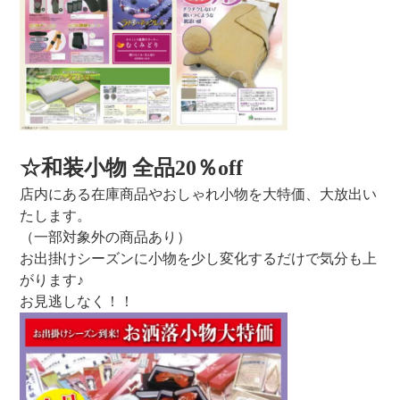
☆和装小物 全品20％off
店内にある在庫商品やおしゃれ小物を大特価、大放出い
たします。
（一部対象外の商品あり）
お出掛けシーズンに小物を少し変化するだけで気分も上
がります♪
お見逃しなく！！